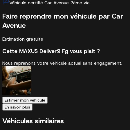
Véhicule certifié Car Avenue 2ème vie
Faire reprendre mon véhicule par Car
Avenue
Estimation gratuite
Cette MAXUS Deliver9 Fg vous plaît ?
Nous reprenons votre véhicule actuel sans engagement.
Estimer mon véhicule
En savoir plus
Véhicules similaires