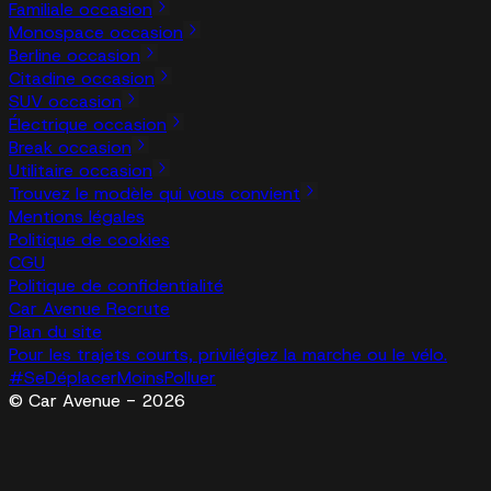
Familiale occasion
Monospace occasion
Berline occasion
Citadine occasion
SUV occasion
Électrique occasion
Break occasion
Utilitaire occasion
Trouvez le modèle qui vous convient
Mentions légales
Politique de cookies
CGU
Politique de confidentialité
Car Avenue Recrute
Plan du site
Pour les trajets courts, privilégiez la marche ou le vélo.
#SeDéplacerMoinsPolluer
© Car Avenue - 2026