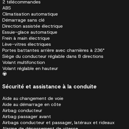
2 télécommandes
ABS
Climatisation automatique
Démarrage sans clé
Direction assistée électrique
Essuie-glace automatique
Frein à main électrique
Lève-vitres électriques
Portes battantes arrière avec charnières à 236°
Siège du conducteur réglable dans 8 directions
Volant multifonction
Volant réglable en hauteur
Sécurité et assistance à la conduite
Aide au changement de voie
Aide au démarrage en côte
Airbag conducteur
Airbag passager avant
Airbags conducteur et passager, latéraux et rideaux
Alarme de dépassement de vitesse