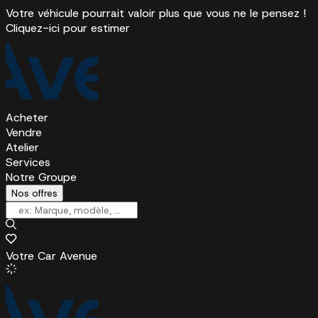
Votre véhicule pourrait valoir plus que vous ne le pensez !
Cliquez-ici pour estimer
Acheter
Vendre
Atelier
Services
Notre Groupe
Nos offres
Votre Car Avenue