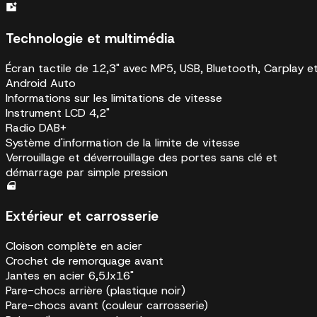
Technologie et multimédia
Écran tactile de 12,3" avec MP5, USB, Bluetooth, Carplay e
Android Auto
Informations sur les limitations de vitesse
Instrument LCD 4,2"
Radio DAB+
Système d'information de la limite de vitesse
Verrouillage et déverrouillage des portes sans clé et
démarrage par simple pression
Extérieur et carrosserie
Cloison complète en acier
Crochet de remorquage avant
Jantes en acier 6,5Jx16"
Pare-chocs arrière (plastique noir)
Pare-chocs avant (couleur carrosserie)