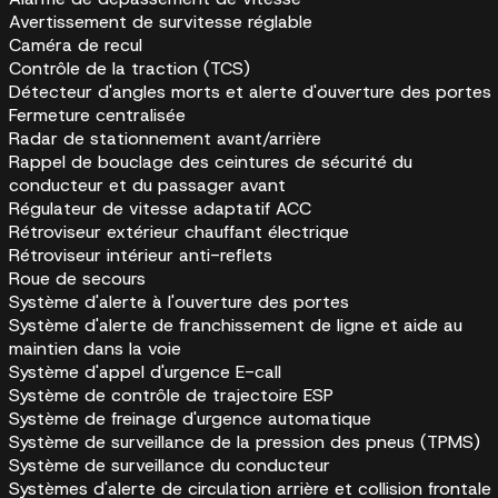
Avertissement de survitesse réglable
Caméra de recul
Contrôle de la traction (TCS)
Détecteur d'angles morts et alerte d'ouverture des portes
Fermeture centralisée
Radar de stationnement avant/arrière
Rappel de bouclage des ceintures de sécurité du
conducteur et du passager avant
Régulateur de vitesse adaptatif ACC
Rétroviseur extérieur chauffant électrique
Rétroviseur intérieur anti-reflets
Roue de secours
Système d'alerte à l'ouverture des portes
Système d'alerte de franchissement de ligne et aide au
maintien dans la voie
Système d'appel d'urgence E-call
Système de contrôle de trajectoire ESP
Système de freinage d'urgence automatique
Système de surveillance de la pression des pneus (TPMS)
Système de surveillance du conducteur
Systèmes d'alerte de circulation arrière et collision frontale