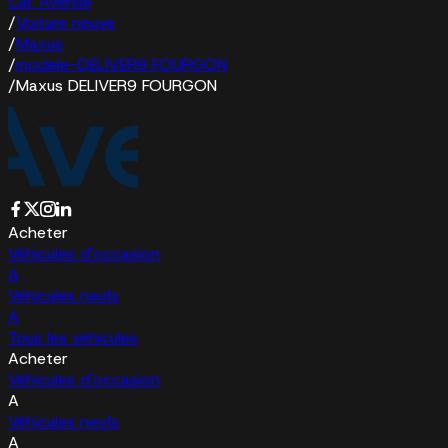
Car Avenue
/
Voiture neuve
/
Maxus
/
modele-DELIVER9 FOURGON
/
Maxus DELIVER9 FOURGON
Acheter
Véhicules d'occasion
A
Véhicules neufs
A
Tous les véhicules
Acheter
Véhicules d'occasion
A
Véhicules neufs
A