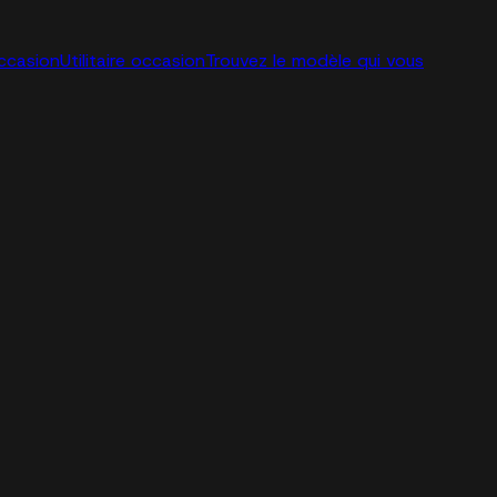
ccasion
Utilitaire occasion
Trouvez le modèle qui vous