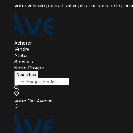
Votre véhicule pourrait valoir plus que vous ne le pens
Acheter
Vendre
Atelier
Services
Notre Groupe
Nos offres
Votre Car Avenue