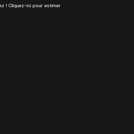
ez ! Cliquez-ici pour estimer