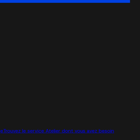
ge
Trouvez le service Atelier dont vous avez besoin