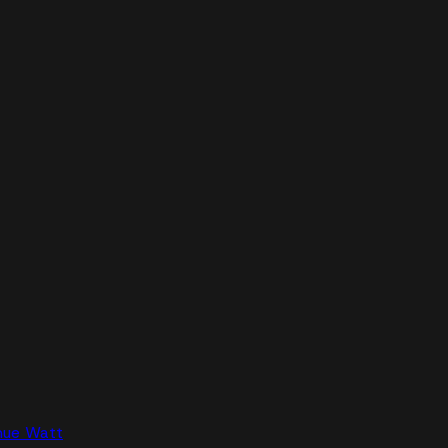
nue Watt