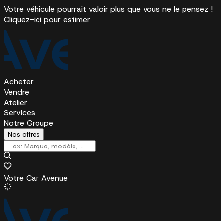
Votre véhicule pourrait valoir plus que vous ne le pensez !
Cliquez-ici pour estimer
Acheter
Vendre
Atelier
Services
Notre Groupe
Nos offres
Votre Car Avenue