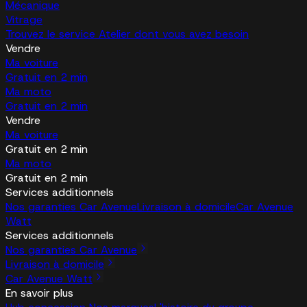
Mécanique
Vitrage
Trouvez le service Atelier dont vous avez besoin
Vendre
Ma voiture
Gratuit en 2 min
Ma moto
Gratuit en 2 min
Vendre
Ma voiture
Gratuit en 2 min
Ma moto
Gratuit en 2 min
Services additionnels
Nos garanties Car Avenue
Livraison à domicile
Car Avenue
Watt
Services additionnels
Nos garanties Car Avenue
Livraison à domicile
Car Avenue Watt
En savoir plus