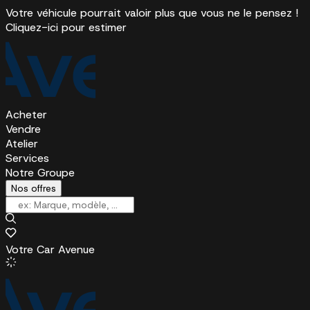
Votre véhicule pourrait valoir plus que vous ne le pensez !
Cliquez-ici pour estimer
Acheter
Vendre
Atelier
Services
Notre Groupe
Nos offres
Votre Car Avenue