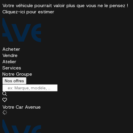
Votre véhicule pourrait valoir plus que vous ne le pensez !
Cliquez-ici pour estimer
Acheter
Vendre
Atelier
Services
Notre Groupe
Nos offres
Votre Car Avenue