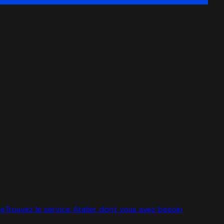
ge
Trouvez le service Atelier dont vous avez besoin