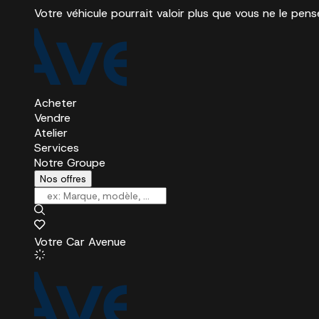
Votre véhicule pourrait valoir plus que vous ne le pens
Acheter
Vendre
Atelier
Services
Notre Groupe
Nos offres
Votre Car Avenue