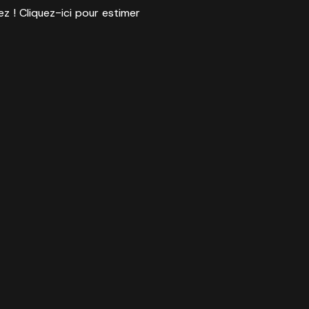
ez ! Cliquez-ici pour estimer