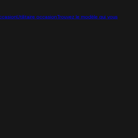
ccasion
Utilitaire occasion
Trouvez le modèle qui vous