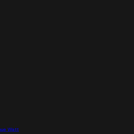
nue Watt