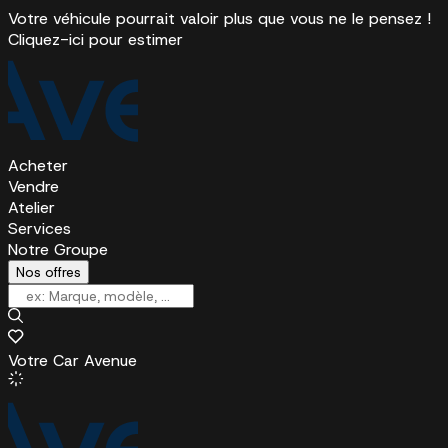
Votre véhicule pourrait valoir plus que vous ne le pensez !
Cliquez-ici pour estimer
Acheter
Vendre
Atelier
Services
Notre Groupe
Nos offres
Votre Car Avenue