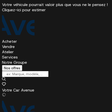
Votre véhicule pourrait valoir plus que vous ne le pensez !
Cliquez-ici pour estimer
Acheter
Vendre
Atelier
Services
Notre Groupe
Nos offres
Votre Car Avenue