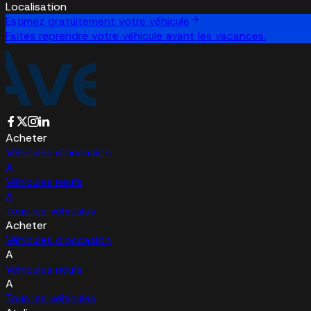
Localisation
Estimez gratuitement votre véhicule
Faites reprendre votre véhicule avant les vacances.
Acheter
Véhicules d'occasion
A
Véhicules neufs
A
Tous les véhicules
Acheter
Véhicules d'occasion
A
Véhicules neufs
A
Tous les véhicules