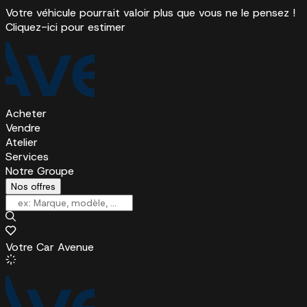
Votre véhicule pourrait valoir plus que vous ne le pensez !
Cliquez-ici pour estimer
Acheter
Vendre
Atelier
Services
Notre Groupe
Nos offres
Votre Car Avenue