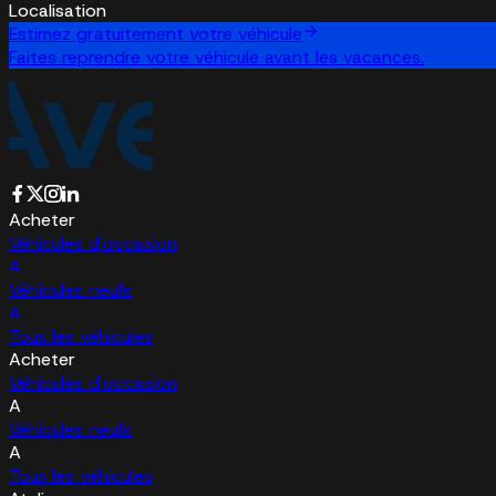
Localisation
Estimez gratuitement votre véhicule
Faites reprendre votre véhicule avant les vacances.
Acheter
Véhicules d'occasion
A
Véhicules neufs
A
Tous les véhicules
Acheter
Véhicules d'occasion
A
Véhicules neufs
A
Tous les véhicules