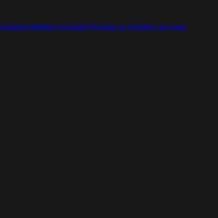
ccasion
Utilitaire occasion
Trouvez le modèle qui vous