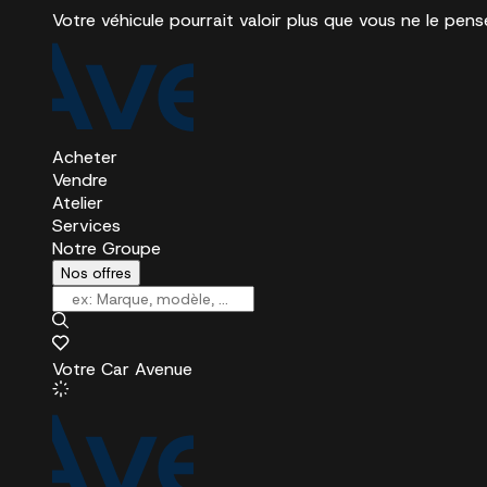
Votre véhicule pourrait valoir plus que vous ne le pens
Acheter
Vendre
Atelier
Services
Notre Groupe
Nos offres
Votre Car Avenue