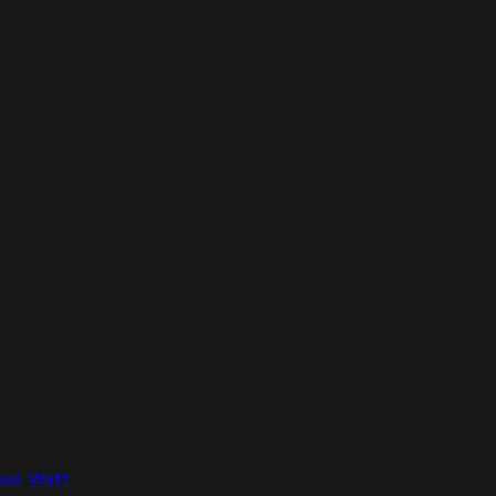
nue Watt