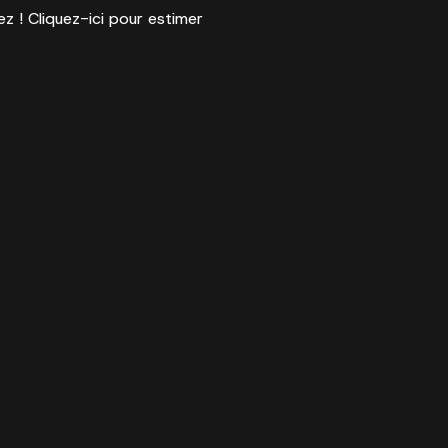
ez ! Cliquez-ici pour estimer