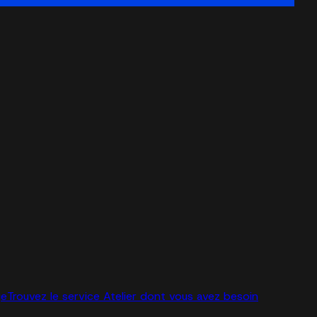
ge
Trouvez le service Atelier dont vous avez besoin