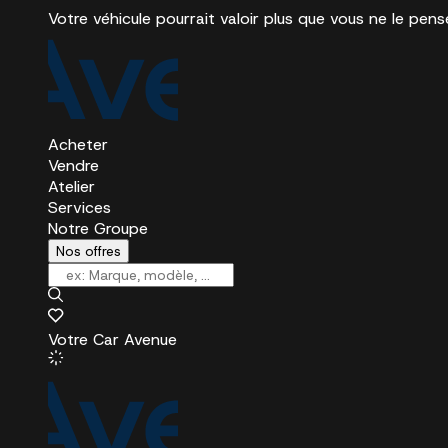
Votre véhicule pourrait valoir plus que vous ne le pens
Acheter
Vendre
Atelier
Services
Notre Groupe
Nos offres
Votre Car Avenue