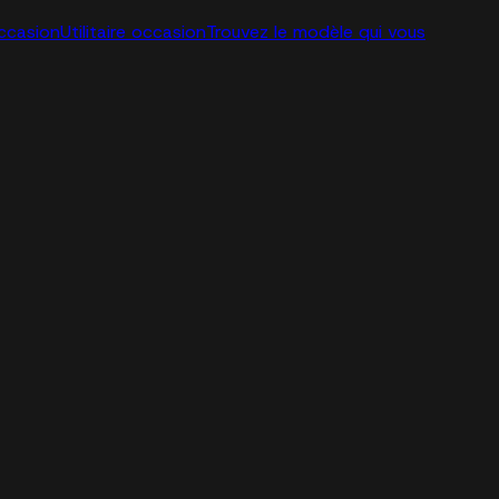
ccasion
Utilitaire occasion
Trouvez le modèle qui vous