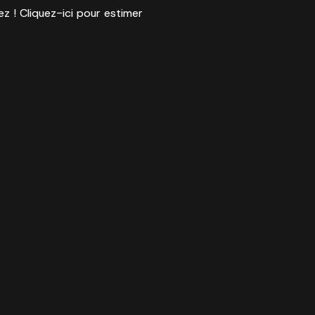
ez ! Cliquez-ici pour estimer