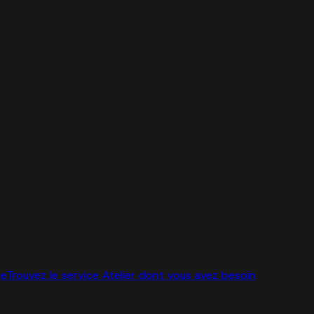
ge
Trouvez le service Atelier dont vous avez besoin