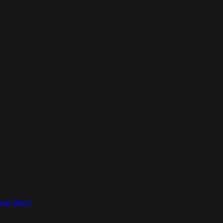
nue Watt