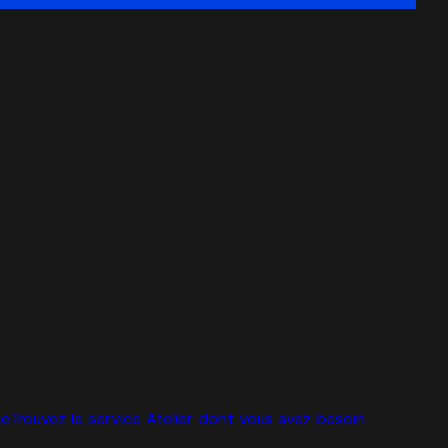
ge
Trouvez le service Atelier dont vous avez besoin