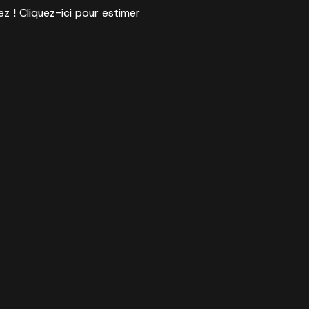
ez ! Cliquez-ici pour estimer