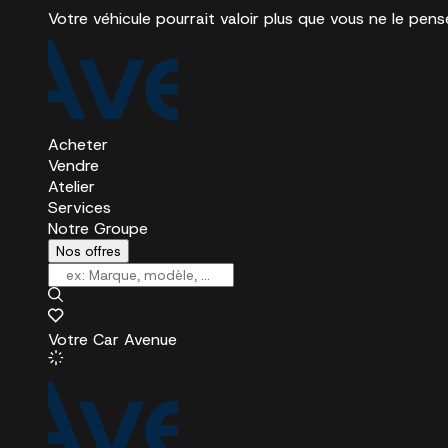
Votre véhicule pourrait valoir plus que vous ne le pens
Acheter
Vendre
Atelier
Services
Notre Groupe
Nos offres
Votre Car Avenue