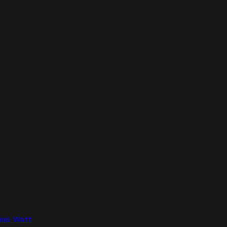
nue Watt