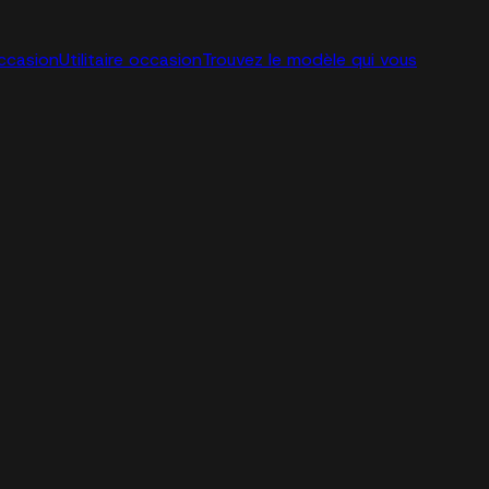
ccasion
Utilitaire occasion
Trouvez le modèle qui vous