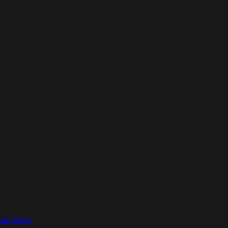
nue Watt