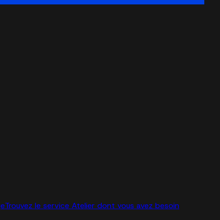
ge
Trouvez le service Atelier dont vous avez besoin