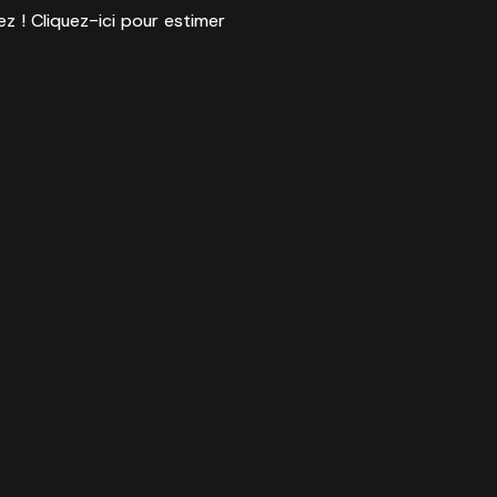
ez ! Cliquez-ici pour estimer