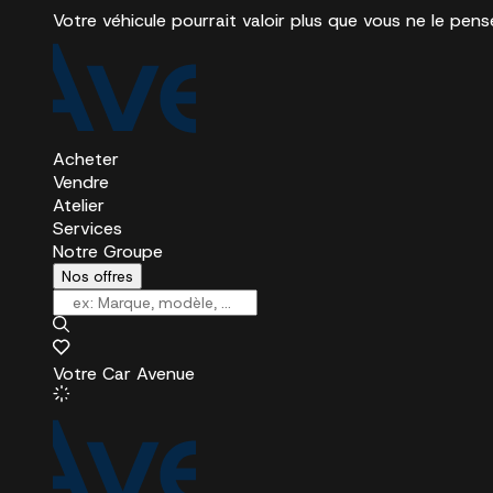
Votre véhicule pourrait valoir plus que vous ne le pens
Acheter
Vendre
Atelier
Services
Notre Groupe
Nos offres
Votre Car Avenue