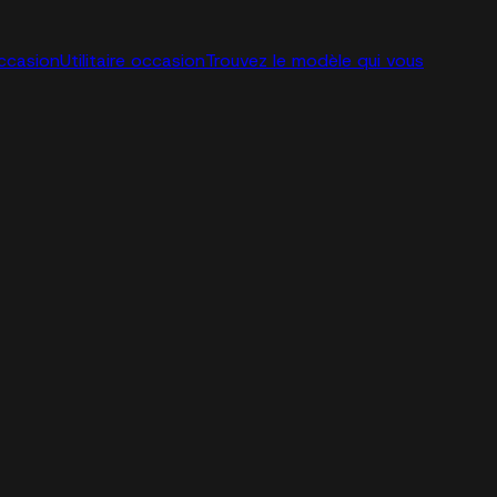
ccasion
Utilitaire occasion
Trouvez le modèle qui vous