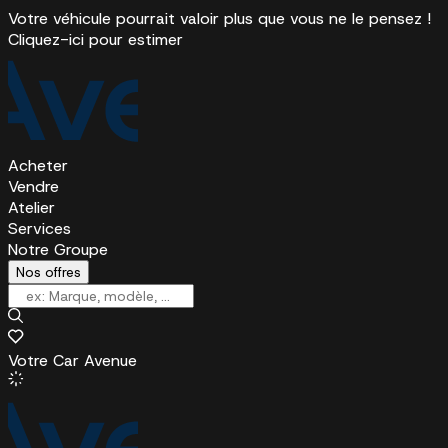
Votre véhicule pourrait valoir plus que vous ne le pensez !
Cliquez-ici pour estimer
Acheter
Vendre
Atelier
Services
Notre Groupe
Nos offres
Votre Car Avenue