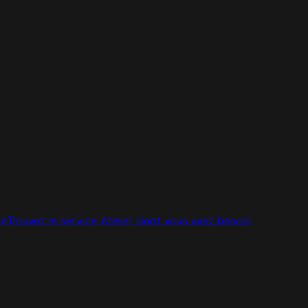
ge
Trouvez le service Atelier dont vous avez besoin