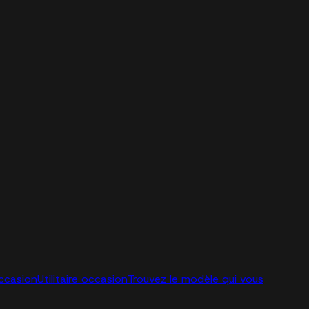
ccasion
Utilitaire occasion
Trouvez le modèle qui vous