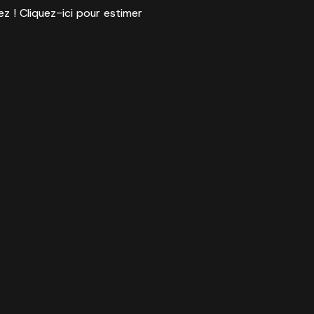
ez ! Cliquez-ici pour estimer