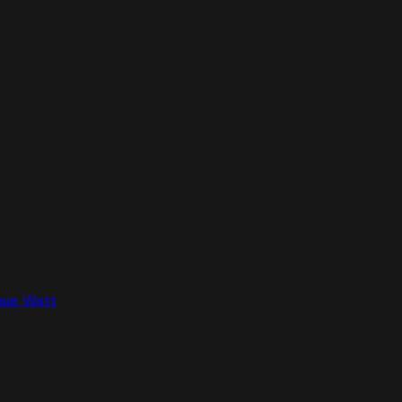
nue Watt