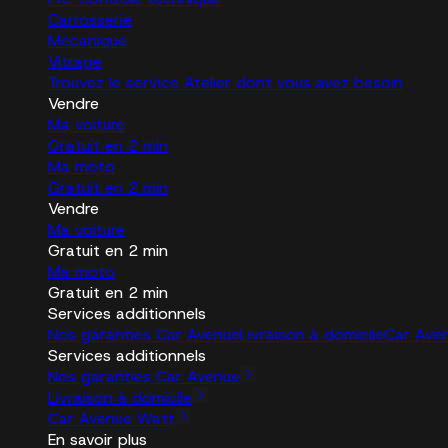
Carrosserie
Mécanique
Vitrage
Trouvez le service Atelier dont vous avez besoin
Vendre
Ma voiture
Gratuit en 2 min
Ma moto
Gratuit en 2 min
Vendre
Ma voiture
Gratuit en 2 min
Ma moto
Gratuit en 2 min
Services additionnels
Nos garanties Car Avenue
Livraison à domicile
Car Ave
Services additionnels
Nos garanties Car Avenue
Livraison à domicile
Car Avenue Watt
En savoir plus