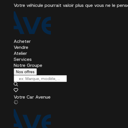
Votre véhicule pourrait valoir plus que vous ne le pens
Acheter
Vendre
Atelier
Services
Notre Groupe
Nos offres
Votre Car Avenue