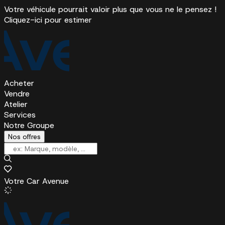
Votre véhicule pourrait valoir plus que vous ne le pensez !
Cliquez-ici pour estimer
Acheter
Vendre
Atelier
Services
Notre Groupe
Nos offres
Votre Car Avenue