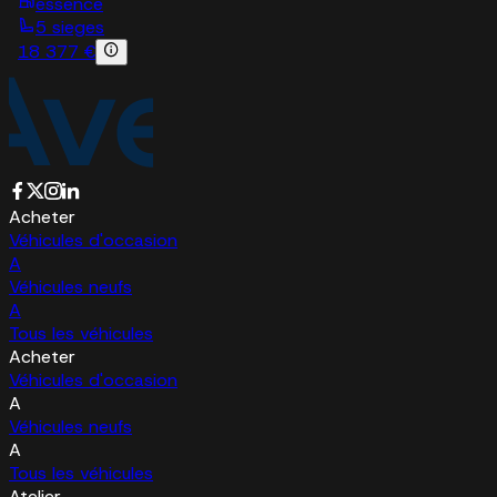
essence
5 sieges
18 377 €
Acheter
Véhicules d'occasion
A
Véhicules neufs
A
Tous les véhicules
Acheter
Véhicules d'occasion
A
Véhicules neufs
A
Tous les véhicules
Atelier