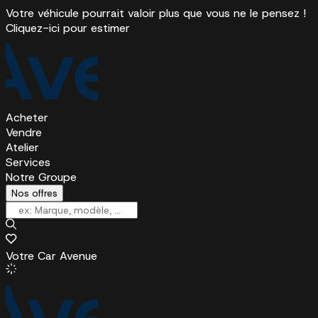
Votre véhicule pourrait valoir plus que vous ne le pensez !
Cliquez-ici pour estimer
Acheter
Vendre
Atelier
Services
Notre Groupe
Nos offres
Votre Car Avenue