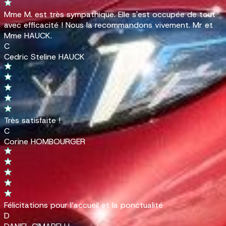
Mme M. est très sympathique. Elle s'est occupée de tout
avec efficacité ! Nous la recommandons vivement. Mr et
Mme HAUCK.
C
Cedric Steline HAUCK
Très satisfaite !
C
Corine HOMBOURGER
Félicitations pour l’accueil et la ponctualité
D