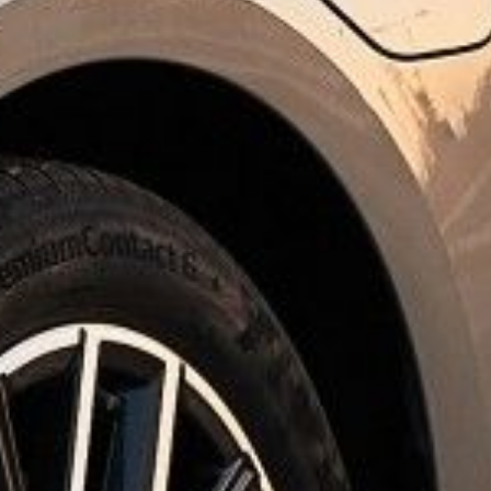
ge
Trouvez le service Atelier dont vous avez besoin