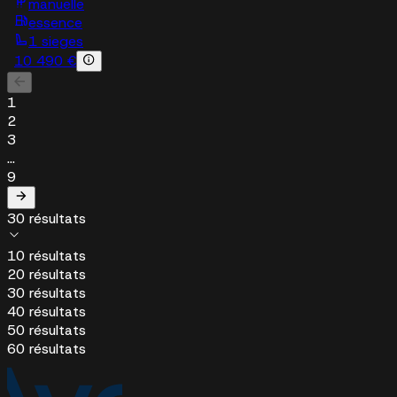
manuelle
essence
1 sieges
10 490 €
1
2
3
...
9
30 résultats
10 résultats
20 résultats
30 résultats
40 résultats
50 résultats
60 résultats