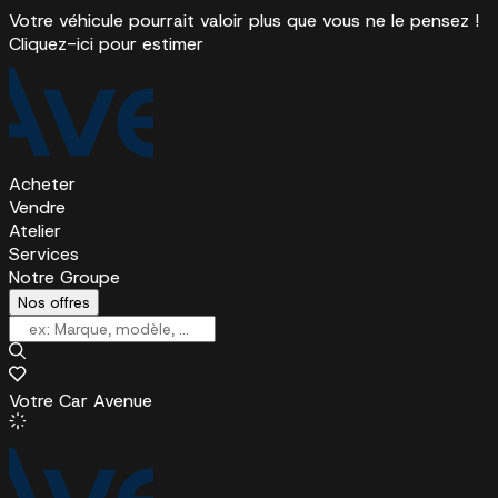
Votre véhicule pourrait valoir plus que vous ne le pensez !
Cliquez-ici pour estimer
Acheter
Vendre
Atelier
Services
Notre Groupe
Nos offres
Votre Car Avenue