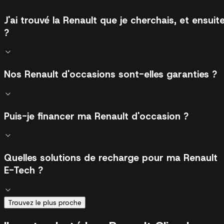
J'ai trouvé la Renault que je cherchais, et ensuit
?
Nos Renault d'occasions sont-elles garanties ?
Puis-je financer ma Renault d'occasion ?
Quelles solutions de recharge pour ma Renault
E-Tech ?
Trouvez le plus proche