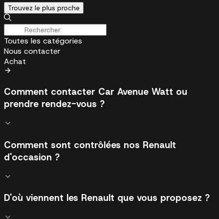
Trouvez le plus proche
Toutes les catégories
Nous contacter
Achat
Comment contacter Car Avenue Watt ou
prendre rendez-vous ?
Comment sont contrôlées nos Renault
d'occasion ?
D'où viennent les Renault que vous proposez ?