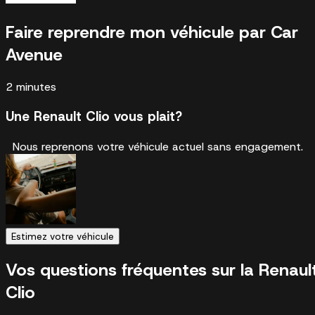
Faire reprendre mon véhicule par Car
Avenue
2 minutes
Une Renault Clio vous plait?
Nous reprenons votre véhicule actuel sans engagement.
Estimez votre véhicule
Vos questions fréquentes sur la Renaul
Clio