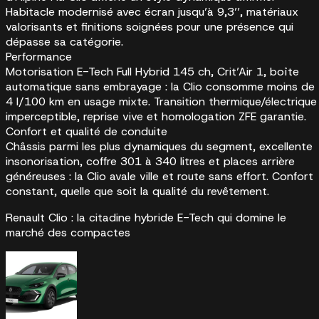
Habitacle modernisé avec écran jusqu’à 9,3’’, matériaux
valorisants et finitions soignées pour une présence qui
dépasse sa catégorie.
Performance
Motorisation E-Tech Full Hybrid 145 ch, Crit’Air 1, boîte
automatique sans embrayage : la Clio consomme moins de
4 l/100 km en usage mixte. Transition thermique/électrique
imperceptible, reprise vive et homologation ZFE garantie.
Confort et qualité de conduite
Châssis parmi les plus dynamiques du segment, excellente
insonorisation, coffre 301 à 340 litres et places arrière
généreuses : la Clio avale ville et route sans effort. Confort
constant, quelle que soit la qualité du revêtement.
Renault Clio : la citadine hybride E-Tech qui domine le
marché des compactes