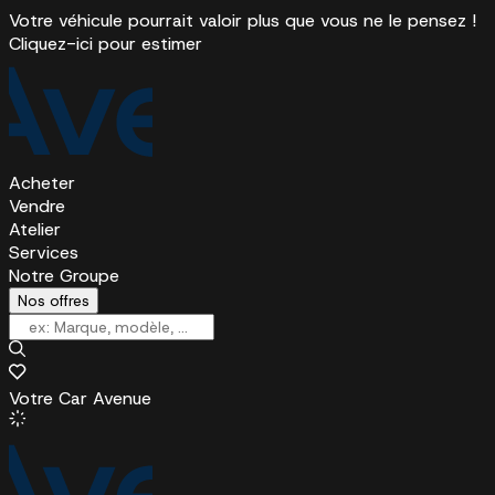
Votre véhicule pourrait valoir plus que vous ne le pensez !
Cliquez-ici pour estimer
Acheter
Vendre
Atelier
Services
Notre Groupe
Nos offres
Votre Car Avenue