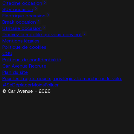
Citadine occasion
SUV occasion
Électrique occasion
Break occasion
Utilitaire occasion
Trouvez le modèle qui vous convient
Mentions légales
Politique de cookies
CGU
Politique de confidentialité
Car Avenue Recrute
Plan du site
Pour les trajets courts, privilégiez la marche ou le vélo.
#SeDéplacerMoinsPolluer
© Car Avenue - 2026