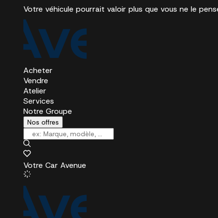
Votre véhicule pourrait valoir plus que vous ne le pens
Acheter
Vendre
Atelier
Services
Notre Groupe
Nos offres
Votre Car Avenue