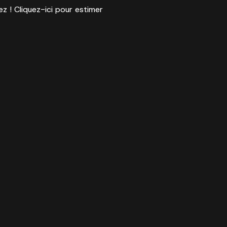
ez ! Cliquez-ici pour estimer