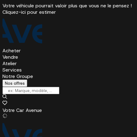
Votre véhicule pourrait valoir plus que vous ne le pensez !
Cliquez-ici pour estimer
Acheter
Vendre
Atelier
Services
Notre Groupe
Nos offres
Votre Car Avenue