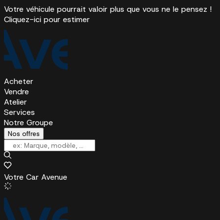
Votre véhicule pourrait valoir plus que vous ne le pensez !
Cliquez-ici pour estimer
Acheter
Vendre
Atelier
Services
Notre Groupe
Nos offres
Votre Car Avenue