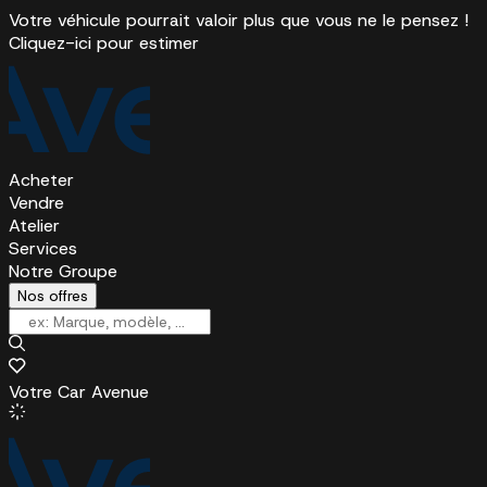
Votre véhicule pourrait valoir plus que vous ne le pensez !
Cliquez-ici pour estimer
Acheter
Vendre
Atelier
Services
Notre Groupe
Nos offres
Votre Car Avenue