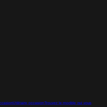
ccasion
Utilitaire occasion
Trouvez le modèle qui vous