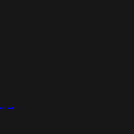
nue Watt