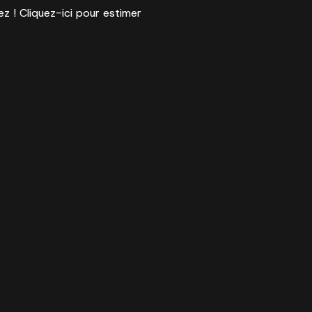
ez ! Cliquez-ici pour estimer