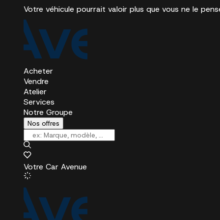
Votre véhicule pourrait valoir plus que vous ne le pens
Acheter
Vendre
Atelier
Services
Notre Groupe
Nos offres
Votre Car Avenue