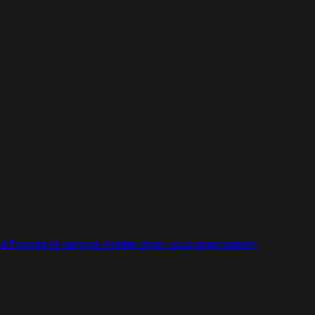
ge
Trouvez le service Atelier dont vous avez besoin