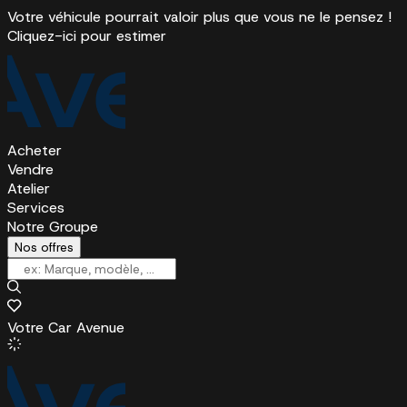
Votre véhicule pourrait valoir plus que vous ne le pensez !
Cliquez-ici pour estimer
Acheter
Vendre
Atelier
Services
Notre Groupe
Nos offres
Votre Car Avenue