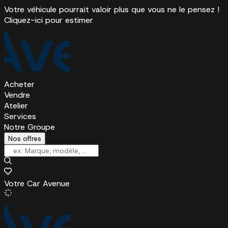
Votre véhicule pourrait valoir plus que vous ne le pensez !
Cliquez-ici pour estimer
Acheter
Vendre
Atelier
Services
Notre Groupe
Nos offres
Votre Car Avenue