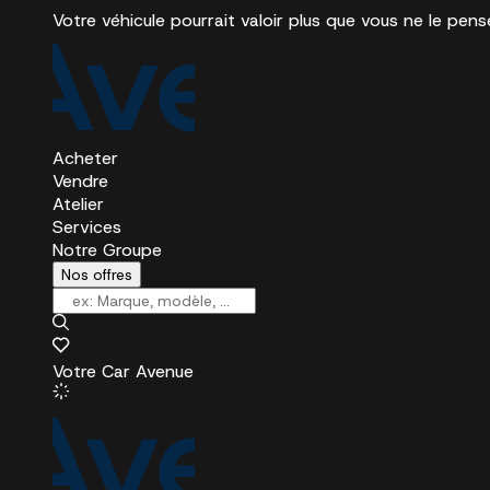
Votre véhicule pourrait valoir plus que vous ne le pens
Acheter
Vendre
Atelier
Services
Notre Groupe
Nos offres
Votre Car Avenue