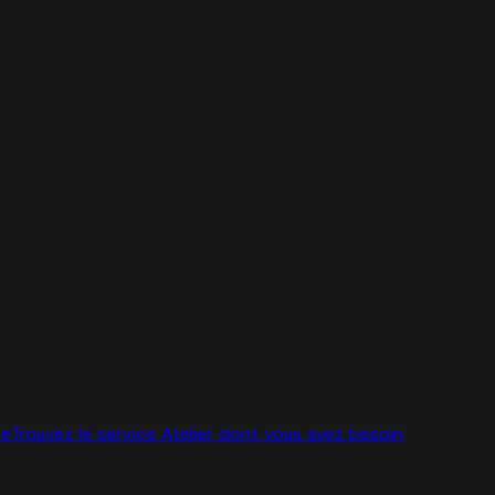
ge
Trouvez le service Atelier dont vous avez besoin