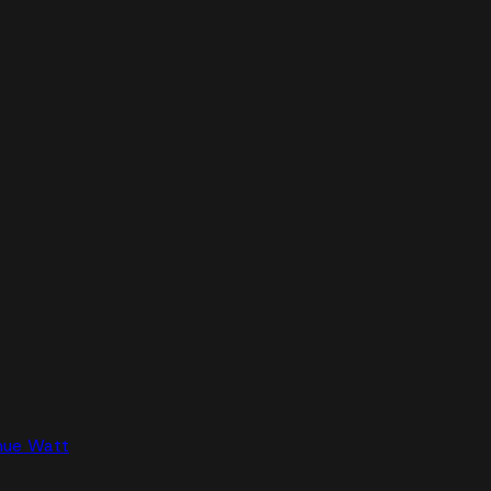
nue Watt