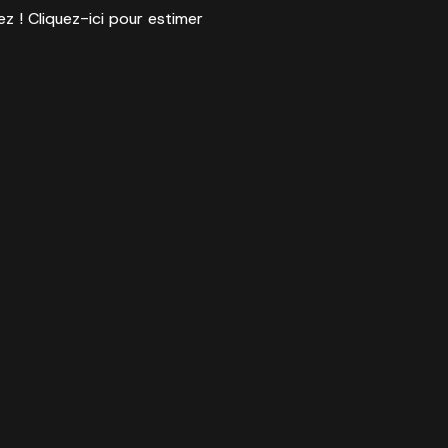
ez ! Cliquez-ici pour estimer