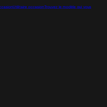
ccasion
Utilitaire occasion
Trouvez le modèle qui vous