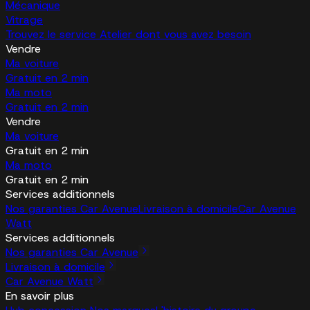
Mécanique
Vitrage
Trouvez le service Atelier dont vous avez besoin
Vendre
Ma voiture
Gratuit en 2 min
Ma moto
Gratuit en 2 min
Vendre
Ma voiture
Gratuit en 2 min
Ma moto
Gratuit en 2 min
Services additionnels
Nos garanties Car Avenue
Livraison à domicile
Car Avenue
Watt
Services additionnels
Nos garanties Car Avenue
Livraison à domicile
Car Avenue Watt
En savoir plus