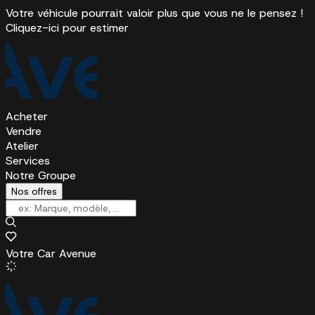
Votre véhicule pourrait valoir plus que vous ne le pensez !
Cliquez-ici pour estimer
Acheter
Vendre
Atelier
Services
Notre Groupe
Nos offres
Votre Car Avenue