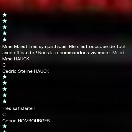
Avenue.
Mme M. est très sympathique. Elle s'est occupée de tout
avec efficacité ! Nous la recommandons vivement. Mr et
Mme HAUCK.
C
Cedric Steline HAUCK
Très satisfaite !
C
Corine HOMBOURGER